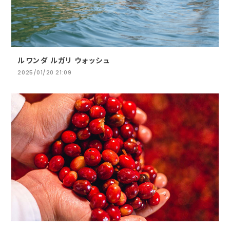
ルワンダ ルガリ ウォッシュ
2025/01/20 21:09