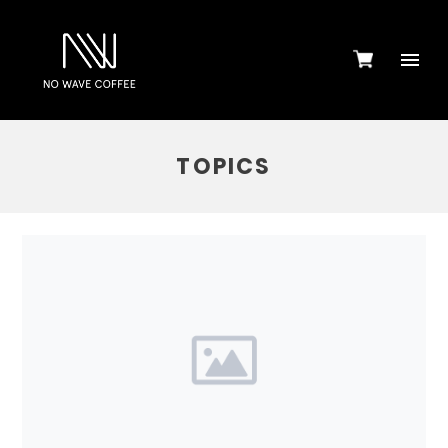
TOPICS