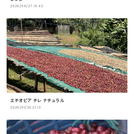
2025/04/27 16:42
エチオピア チレ ナチュラル
2025/01/20 21:13