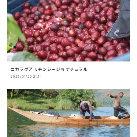
ニカラグア リモンシージョ ナチュラル
2025/01/20 21:11