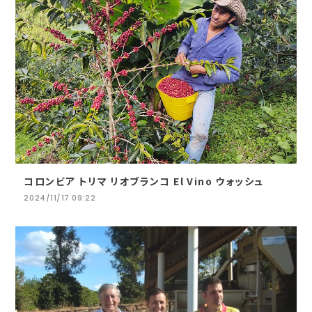
コロンビア トリマ リオブランコ El Vino ウォッシュ
2024/11/17 09:22