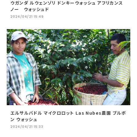
ウガンダ ルウェンゾリ ドンキーウォッシュ アフリカンス
ノー ウォッシュド
2024/04/21 15:49
エルサルバドル マイクロロット Las Nubes農園 ブルボ
ン ウォッシュ
2024/04/21 15:33