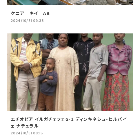
ケニア キイ AB
2024/10/31 09:38
エチオピア イルガチェフェG-1 ディンキネシュ・ヒルバイ
ェ ナチュラル
2024/10/31 08:15