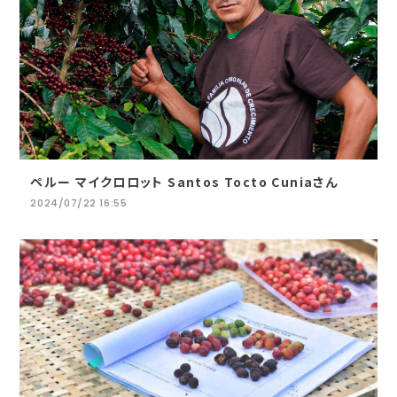
ペルー マイクロロット Santos Tocto Cuniaさん
2024/07/22 16:55