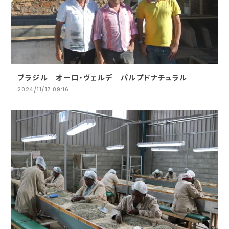
ブラジル オーロ・ヴェルデ パルプドナチュラル
2024/11/17 09:16