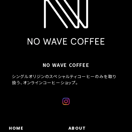
NO WAVE COFFEE
シングルオリジンのスペシャルティコーヒーのみを取り
扱う、オンラインコーヒーショップ。
HOME
ABOUT