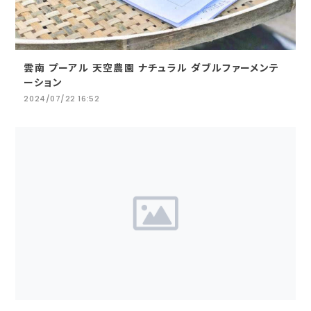
雲南 プーアル 天空農園 ナチュラル ダブルファーメンテ
ーション
2024/07/22 16:52