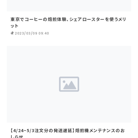
東京でコーヒーの焙煎体験、シェアロースターを使うメリ
ット
2023/03/09 09:40
【4/24~5/3注文分の発送遅延】焙煎機メンテナンスのお
しらせ