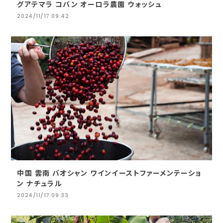
グアテマラ コバン オーロラ農園 ウォッシュ
2024/11/17 09:42
中国 雲南 バオシャン ワインイーストファーメンテーショ
ン ナチュラル
2024/11/17 09:33