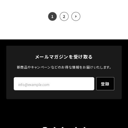
1
2
メールマガジンを受け取る
新商品やキャンペーンなどのお得な情報をお届けいたします。
登録