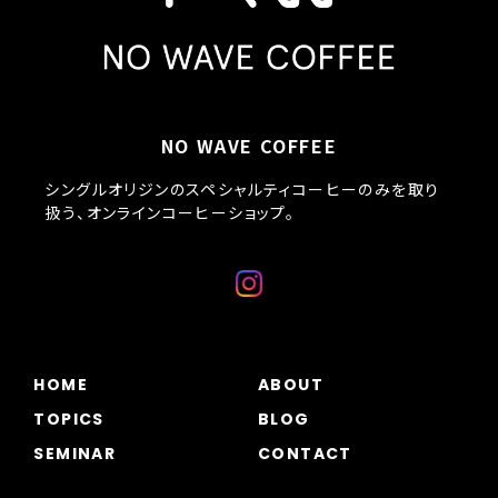
NO WAVE COFFEE
シングルオリジンのスペシャルティコーヒーのみを取り
扱う、オンラインコーヒーショップ。
HOME
ABOUT
TOPICS
BLOG
SEMINAR
CONTACT