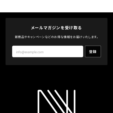
メールマガジンを受け取る
新商品やキャンペーンなどのお得な情報をお届けいたします。
登録