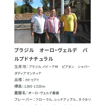
ブラジル オーロ・ヴェルデ パ
ルプドナチュラル
生産地：
ブラジル
バイーア州 ピアタン シャパー
ダディアマンティナ
品種：
カトゥアイ
標高：
1260-1320m
農園名：
オーロ・ヴェルデ農園
フレーバー：
フローラル、レッドアップル、ネクタリ