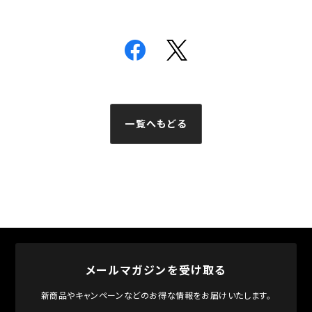
一覧へもどる
メールマガジンを受け取る
新商品やキャンペーンなどのお得な情報をお届けいたします。