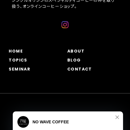
シングルオリジンのスペシャルティコーヒーのみを取り
扱う、オンラインコーヒーショップ。
HOME
ABOUT
TOPICS
BLOG
SEMINAR
CONTACT
プライバシーポリシー
特定商取引法に基づく表記