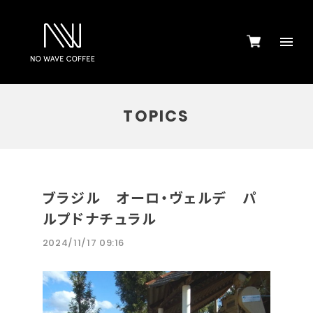
TOPICS
ブラジル オーロ・ヴェルデ パ
ルプドナチュラル
2024/11/17 09:16