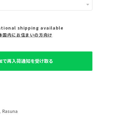
ational shipping available
本国内にお住まいの方向け
INEで再入荷通知を受け取る
, Rasuna