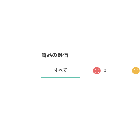
商品の評価
すべて
0